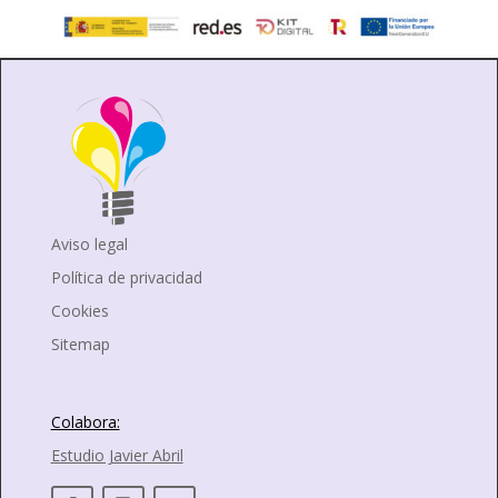
Aviso legal
Política de privacidad
Cookies
Sitemap
Colabora:
Estudio Javier Abril