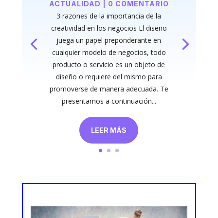
ACTUALIDAD
| 0 COMENTARIO
3 razones de la importancia de la
creatividad en los negocios El diseño
juega un papel preponderante en
cualquier modelo de negocios, todo
producto o servicio es un objeto de
diseño o requiere del mismo para
promoverse de manera adecuada. Te
presentamos a continuación...
LEER MÁS