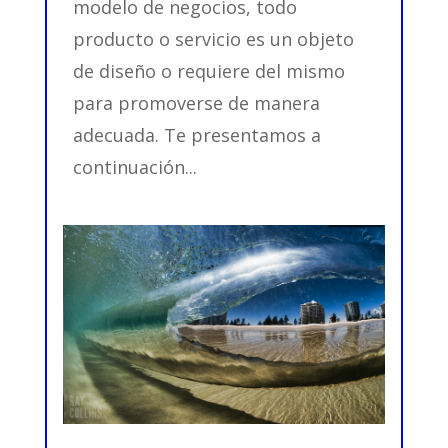
modelo de negocios, todo
producto o servicio es un objeto
de diseño o requiere del mismo
para promoverse de manera
adecuada. Te presentamos a
continuación...