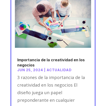
Importancia de la creatividad en los
negocios
JUN 25, 2024
|
ACTUALIDAD
3 razones de la importancia de la
creatividad en los negocios El
diseño juega un papel
preponderante en cualquier