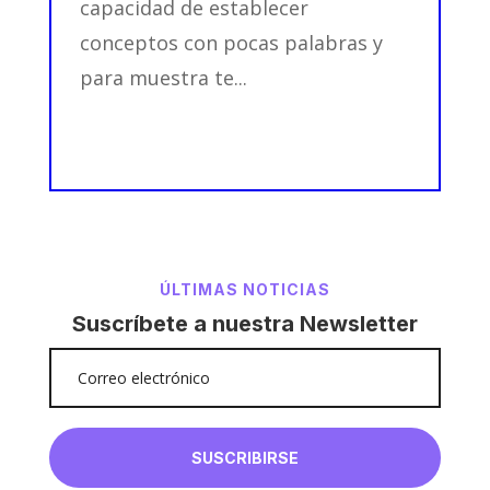
capacidad de establecer
conceptos con pocas palabras y
para muestra te...
ÚLTIMAS NOTICIAS
Suscríbete a nuestra Newsletter
SUSCRIBIRSE