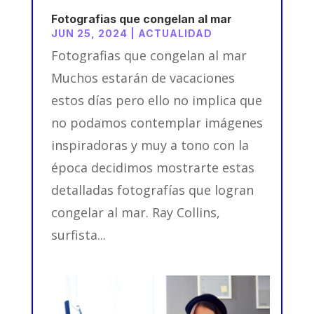
Fotografias que congelan al mar
JUN 25, 2024
|
ACTUALIDAD
Fotografias que congelan al mar
Muchos estarán de vacaciones
estos días pero ello no implica que
no podamos contemplar imágenes
inspiradoras y muy a tono con la
época decidimos mostrarte estas
detalladas fotografías que logran
congelar al mar. Ray Collins,
surfista...