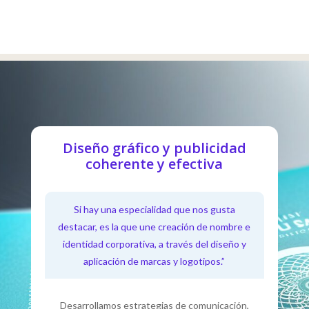
Diseño gráfico y publicidad
coherente y efectiva
Si hay una especialidad que nos gusta
destacar, es la que une creación de nombre e
identidad corporativa, a través del diseño y
aplicación de marcas y logotipos.”
Desarrollamos estrategias de comunicación,