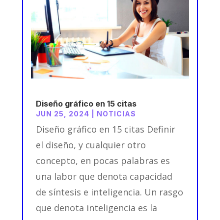
Diseño gráfico en 15 citas
JUN 25, 2024
|
NOTICIAS
Diseño gráfico en 15 citas Definir
el diseño, y cualquier otro
concepto, en pocas palabras es
una labor que denota capacidad
de síntesis e inteligencia. Un rasgo
que denota inteligencia es la