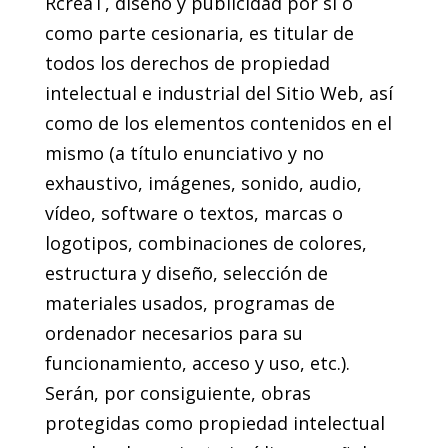
RcreaT, diseño y publicidad por sí o
como parte cesionaria, es titular de
todos los derechos de propiedad
intelectual e industrial del Sitio Web, así
como de los elementos contenidos en el
mismo (a título enunciativo y no
exhaustivo, imágenes, sonido, audio,
vídeo, software o textos, marcas o
logotipos, combinaciones de colores,
estructura y diseño, selección de
materiales usados, programas de
ordenador necesarios para su
funcionamiento, acceso y uso, etc.).
Serán, por consiguiente, obras
protegidas como propiedad intelectual