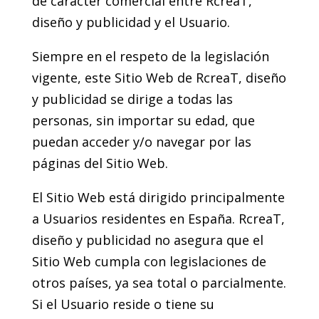
de carácter comercial entre RcreaT,
diseño y publicidad y el Usuario.
Siempre en el respeto de la legislación
vigente, este Sitio Web de RcreaT, diseño
y publicidad se dirige a todas las
personas, sin importar su edad, que
puedan acceder y/o navegar por las
páginas del Sitio Web.
El Sitio Web está dirigido principalmente
a Usuarios residentes en España. RcreaT,
diseño y publicidad no asegura que el
Sitio Web cumpla con legislaciones de
otros países, ya sea total o parcialmente.
Si el Usuario reside o tiene su