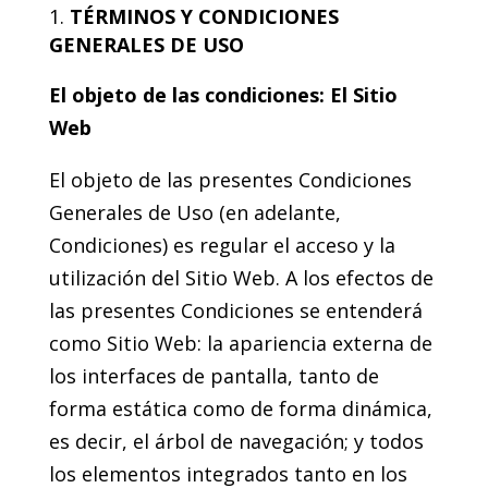
TÉRMINOS Y CONDICIONES
GENERALES DE USO
El objeto de las condiciones: El Sitio
Web
El objeto de las presentes Condiciones
Generales de Uso (en adelante,
Condiciones) es regular el acceso y la
utilización del Sitio Web. A los efectos de
las presentes Condiciones se entenderá
como Sitio Web: la apariencia externa de
los interfaces de pantalla, tanto de
forma estática como de forma dinámica,
es decir, el árbol de navegación; y todos
los elementos integrados tanto en los