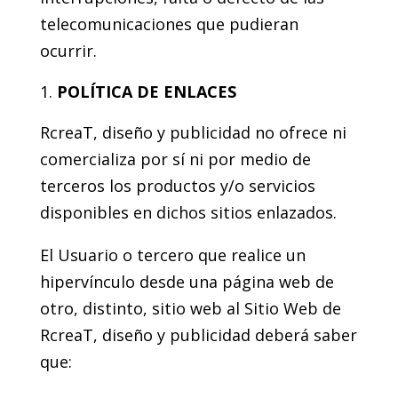
telecomunicaciones que pudieran
ocurrir.
POLÍTICA DE ENLACES
RcreaT, diseño y publicidad no ofrece ni
comercializa por sí ni por medio de
terceros los productos y/o servicios
disponibles en dichos sitios enlazados.
El Usuario o tercero que realice un
hipervínculo desde una página web de
otro, distinto, sitio web al Sitio Web de
RcreaT, diseño y publicidad deberá saber
que: