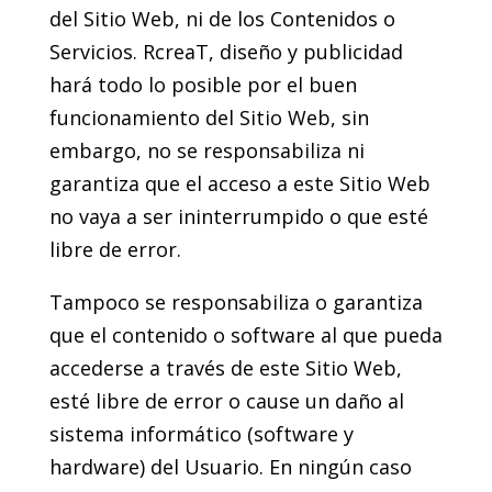
del Sitio Web, ni de los Contenidos o
Servicios. RcreaT, diseño y publicidad
hará todo lo posible por el buen
funcionamiento del Sitio Web, sin
embargo, no se responsabiliza ni
garantiza que el acceso a este Sitio Web
no vaya a ser ininterrumpido o que esté
libre de error.
Tampoco se responsabiliza o garantiza
que el contenido o software al que pueda
accederse a través de este Sitio Web,
esté libre de error o cause un daño al
sistema informático (software y
hardware) del Usuario. En ningún caso