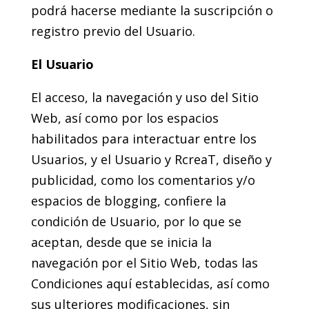
podrá hacerse mediante la suscripción o
registro previo del Usuario.
El Usuario
El acceso, la navegación y uso del Sitio
Web, así como por los espacios
habilitados para interactuar entre los
Usuarios, y el Usuario y RcreaT, diseño y
publicidad, como los comentarios y/o
espacios de blogging, confiere la
condición de Usuario, por lo que se
aceptan, desde que se inicia la
navegación por el Sitio Web, todas las
Condiciones aquí establecidas, así como
sus ulteriores modificaciones, sin