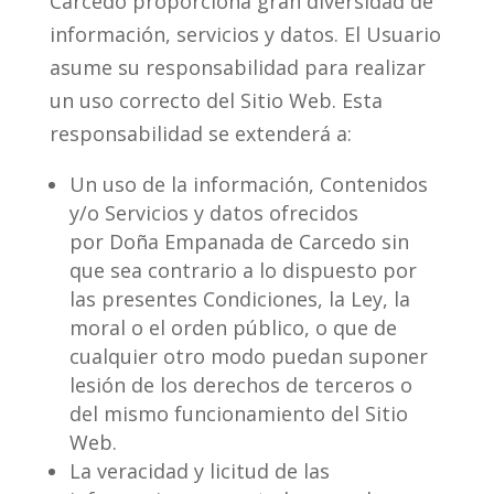
Carcedo proporciona gran diversidad de
información, servicios y datos. El Usuario
asume su responsabilidad para realizar
un uso correcto del Sitio Web. Esta
responsabilidad se extenderá a:
Un uso de la información, Contenidos
y/o Servicios y datos ofrecidos
por Doña Empanada de Carcedo sin
que sea contrario a lo dispuesto por
las presentes Condiciones, la Ley, la
moral o el orden público, o que de
cualquier otro modo puedan suponer
lesión de los derechos de terceros o
del mismo funcionamiento del Sitio
Web.
La veracidad y licitud de las