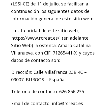
(LSSI-CE) de 11 de julio, se facilitan a
continuación los siguientes datos de
información general de este sitio web:
La titularidad de este sitio web,
https://www.rcreat.es/, (en adelante,
Sitio Web) la ostenta: Amaro Catalina
Villanueva, con CIF: 71265441-X, y cuyos
datos de contacto son:
Dirección: Calle Villafranca 23B 4C –
09007. BURGOS – España
Teléfono de contacto: 626 856 235
Email de contacto: info@rcreat.es