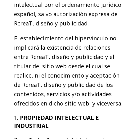
intelectual por el ordenamiento jurídico
español, salvo autorización expresa de
RcreaT, diseño y publicidad.
El establecimiento del hipervínculo no
implicará la existencia de relaciones
entre RcreaT, diseño y publicidad y el
titular del sitio web desde el cual se
realice, ni el conocimiento y aceptación
de RcreaT, diseño y publicidad de los
contenidos, servicios y/o actividades
ofrecidos en dicho sitio web, y viceversa.
PROPIEDAD INTELECTUAL E
INDUSTRIAL