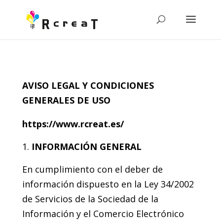
AVISO LEGAL Y CONDICIONES
GENERALES DE USO
https://www.rcreat.es/
INFORMACIÓN GENERAL
En cumplimiento con el deber de
información dispuesto en la Ley 34/2002
de Servicios de la Sociedad de la
Información y el Comercio Electrónico