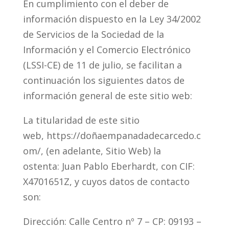
En cumplimiento con el deber de
información dispuesto en la Ley 34/2002
de Servicios de la Sociedad de la
Información y el Comercio Electrónico
(LSSI-CE) de 11 de julio, se facilitan a
continuación los siguientes datos de
información general de este sitio web:
La titularidad de este sitio
web, https://doñaempanadadecarcedo.c
om/, (en adelante, Sitio Web) la
ostenta: Juan Pablo Eberhardt, con CIF:
X4701651Z, y cuyos datos de contacto
son:
Dirección: Calle Centro nº 7 – CP: 09193 –