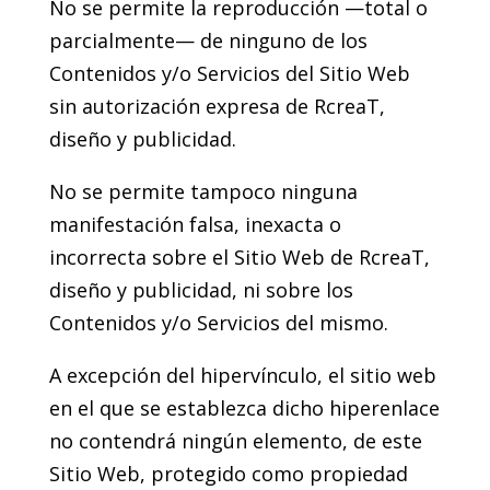
No se permite la reproducción —total o
parcialmente— de ninguno de los
Contenidos y/o Servicios del Sitio Web
sin autorización expresa de RcreaT,
diseño y publicidad.
No se permite tampoco ninguna
manifestación falsa, inexacta o
incorrecta sobre el Sitio Web de RcreaT,
diseño y publicidad, ni sobre los
Contenidos y/o Servicios del mismo.
A excepción del hipervínculo, el sitio web
en el que se establezca dicho hiperenlace
no contendrá ningún elemento, de este
Sitio Web, protegido como propiedad