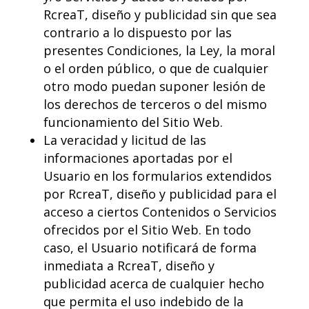
RcreaT, diseño y publicidad sin que sea
contrario a lo dispuesto por las
presentes Condiciones, la Ley, la moral
o el orden público, o que de cualquier
otro modo puedan suponer lesión de
los derechos de terceros o del mismo
funcionamiento del Sitio Web.
La veracidad y licitud de las
informaciones aportadas por el
Usuario en los formularios extendidos
por RcreaT, diseño y publicidad para el
acceso a ciertos Contenidos o Servicios
ofrecidos por el Sitio Web. En todo
caso, el Usuario notificará de forma
inmediata a RcreaT, diseño y
publicidad acerca de cualquier hecho
que permita el uso indebido de la