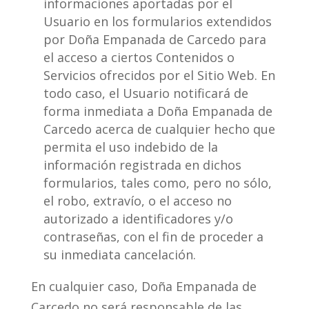
informaciones aportadas por el
Usuario en los formularios extendidos
por Doña Empanada de Carcedo para
el acceso a ciertos Contenidos o
Servicios ofrecidos por el Sitio Web. En
todo caso, el Usuario notificará de
forma inmediata a Doña Empanada de
Carcedo acerca de cualquier hecho que
permita el uso indebido de la
información registrada en dichos
formularios, tales como, pero no sólo,
el robo, extravío, o el acceso no
autorizado a identificadores y/o
contraseñas, con el fin de proceder a
su inmediata cancelación.
En cualquier caso, Doña Empanada de
Carcedo no será responsable de las