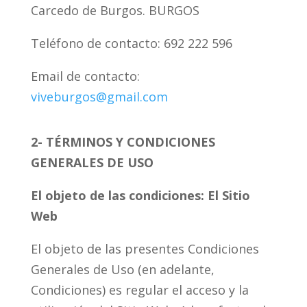
Carcedo de Burgos. BURGOS
Teléfono de contacto: 692 222 596
Email de contacto:
viveburgos@gmail.com
2- TÉRMINOS Y CONDICIONES
GENERALES DE USO
El objeto de las condiciones: El Sitio
Web
El objeto de las presentes Condiciones
Generales de Uso (en adelante,
Condiciones) es regular el acceso y la