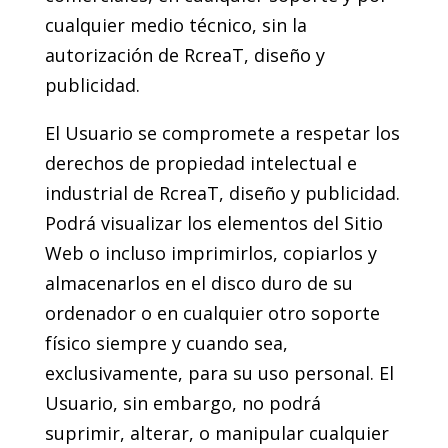
cualquier medio técnico, sin la
autorización de RcreaT, diseño y
publicidad.
El Usuario se compromete a respetar los
derechos de propiedad intelectual e
industrial de RcreaT, diseño y publicidad.
Podrá visualizar los elementos del Sitio
Web o incluso imprimirlos, copiarlos y
almacenarlos en el disco duro de su
ordenador o en cualquier otro soporte
físico siempre y cuando sea,
exclusivamente, para su uso personal. El
Usuario, sin embargo, no podrá
suprimir, alterar, o manipular cualquier