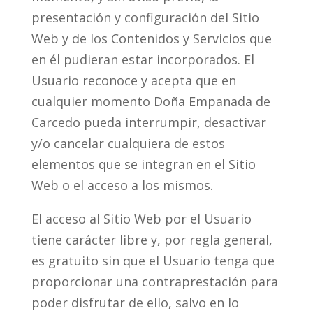
presentación y configuración del Sitio
Web y de los Contenidos y Servicios que
en él pudieran estar incorporados. El
Usuario reconoce y acepta que en
cualquier momento Doña Empanada de
Carcedo pueda interrumpir, desactivar
y/o cancelar cualquiera de estos
elementos que se integran en el Sitio
Web o el acceso a los mismos.
El acceso al Sitio Web por el Usuario
tiene carácter libre y, por regla general,
es gratuito sin que el Usuario tenga que
proporcionar una contraprestación para
poder disfrutar de ello, salvo en lo