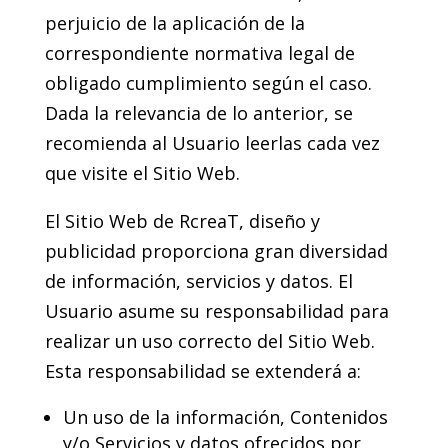
perjuicio de la aplicación de la
correspondiente normativa legal de
obligado cumplimiento según el caso.
Dada la relevancia de lo anterior, se
recomienda al Usuario leerlas cada vez
que visite el Sitio Web.
El Sitio Web de RcreaT, diseño y
publicidad proporciona gran diversidad
de información, servicios y datos. El
Usuario asume su responsabilidad para
realizar un uso correcto del Sitio Web.
Esta responsabilidad se extenderá a:
Un uso de la información, Contenidos
y/o Servicios y datos ofrecidos por