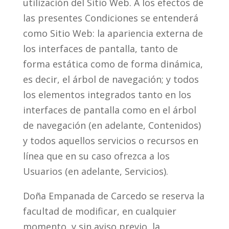
utilización del Sitio Web. A los efectos de
las presentes Condiciones se entenderá
como Sitio Web: la apariencia externa de
los interfaces de pantalla, tanto de
forma estática como de forma dinámica,
es decir, el árbol de navegación; y todos
los elementos integrados tanto en los
interfaces de pantalla como en el árbol
de navegación (en adelante, Contenidos)
y todos aquellos servicios o recursos en
línea que en su caso ofrezca a los
Usuarios (en adelante, Servicios).
Doña Empanada de Carcedo se reserva la
facultad de modificar, en cualquier
momento, y sin aviso previo, la