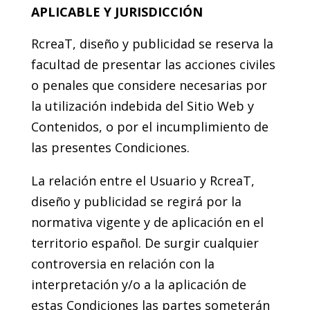
APLICABLE Y JURISDICCIÓN
RcreaT, diseño y publicidad se reserva la
facultad de presentar las acciones civiles
o penales que considere necesarias por
la utilización indebida del Sitio Web y
Contenidos, o por el incumplimiento de
las presentes Condiciones.
La relación entre el Usuario y RcreaT,
diseño y publicidad se regirá por la
normativa vigente y de aplicación en el
territorio español. De surgir cualquier
controversia en relación con la
interpretación y/o a la aplicación de
estas Condiciones las partes someterán