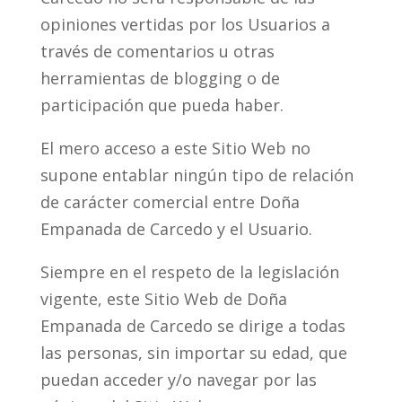
opiniones vertidas por los Usuarios a
través de comentarios u otras
herramientas de blogging o de
participación que pueda haber.
El mero acceso a este Sitio Web no
supone entablar ningún tipo de relación
de carácter comercial entre Doña
Empanada de Carcedo y el Usuario.
Siempre en el respeto de la legislación
vigente, este Sitio Web de Doña
Empanada de Carcedo se dirige a todas
las personas, sin importar su edad, que
puedan acceder y/o navegar por las