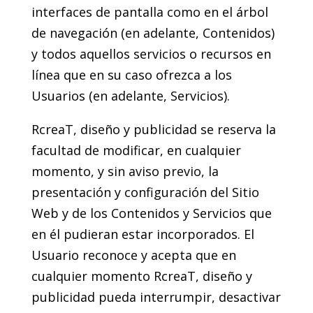
interfaces de pantalla como en el árbol
de navegación (en adelante, Contenidos)
y todos aquellos servicios o recursos en
línea que en su caso ofrezca a los
Usuarios (en adelante, Servicios).
RcreaT, diseño y publicidad se reserva la
facultad de modificar, en cualquier
momento, y sin aviso previo, la
presentación y configuración del Sitio
Web y de los Contenidos y Servicios que
en él pudieran estar incorporados. El
Usuario reconoce y acepta que en
cualquier momento RcreaT, diseño y
publicidad pueda interrumpir, desactivar