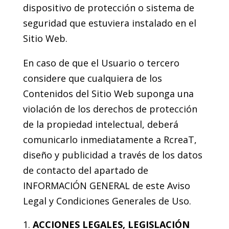
dispositivo de protección o sistema de
seguridad que estuviera instalado en el
Sitio Web.
En caso de que el Usuario o tercero
considere que cualquiera de los
Contenidos del Sitio Web suponga una
violación de los derechos de protección
de la propiedad intelectual, deberá
comunicarlo inmediatamente a RcreaT,
diseño y publicidad a través de los datos
de contacto del apartado de
INFORMACIÓN GENERAL de este Aviso
Legal y Condiciones Generales de Uso.
ACCIONES LEGALES, LEGISLACIÓN