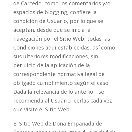
de Carcedo, como los comentarios y/o
espacios de blogging, confiere la
condición de Usuario, por lo que se
aceptan, desde que se inicia la
navegación por el Sitio Web, todas las
Condiciones aquí establecidas, así como
sus ulteriores modificaciones, sin
perjuicio de la aplicación de la
correspondiente normativa legal de
obligado cumplimiento según el caso.
Dada la relevancia de lo anterior, se
recomienda al Usuario leerlas cada vez
que visite el Sitio Web.
El Sitio Web de Doña Empanada de