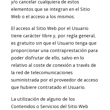
y/o cancelar cualquiera de estos
elementos que se integran en el Sitio
Web o el acceso a los mismos.
El acceso al Sitio Web por el Usuario
tiene carácter libre y, por regla general,
es gratuito sin que el Usuario tenga que
proporcionar una contraprestación para
poder disfrutar de ello, salvo en lo
relativo al coste de conexión a través de
la red de telecomunicaciones
suministrada por el proveedor de acceso
que hubiere contratado el Usuario.
La utilización de alguno de los
Contenidos o Servicios del Sitio Web