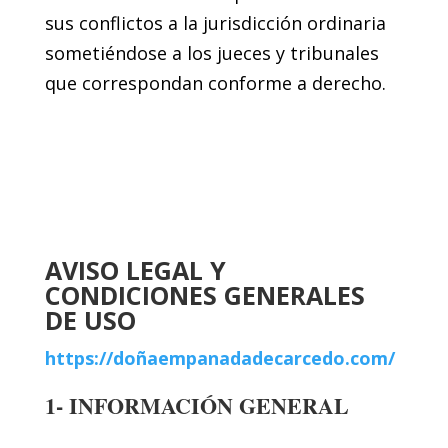
sus conflictos a la jurisdicción ordinaria
sometiéndose a los jueces y tribunales
que correspondan conforme a derecho.
AVISO LEGAL Y
CONDICIONES GENERALES
DE USO
https://doñaempanadadecarcedo.com/
1- INFORMACIÓN GENERAL