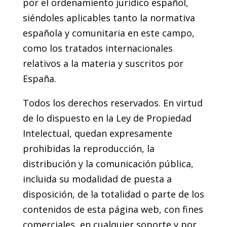
por el ordenamiento jurídico español,
siéndoles aplicables tanto la normativa
española y comunitaria en este campo,
como los tratados internacionales
relativos a la materia y suscritos por
España.
Todos los derechos reservados. En virtud
de lo dispuesto en la Ley de Propiedad
Intelectual, quedan expresamente
prohibidas la reproducción, la
distribución y la comunicación pública,
incluida su modalidad de puesta a
disposición, de la totalidad o parte de los
contenidos de esta página web, con fines
comerciales, en cualquier soporte y por