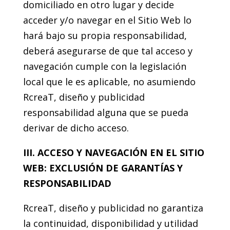
domiciliado en otro lugar y decide
acceder y/o navegar en el Sitio Web lo
hará bajo su propia responsabilidad,
deberá asegurarse de que tal acceso y
navegación cumple con la legislación
local que le es aplicable, no asumiendo
RcreaT, diseño y publicidad
responsabilidad alguna que se pueda
derivar de dicho acceso.
III. ACCESO Y NAVEGACIÓN EN EL SITIO
WEB: EXCLUSIÓN DE GARANTÍAS Y
RESPONSABILIDAD
RcreaT, diseño y publicidad no garantiza
la continuidad, disponibilidad y utilidad