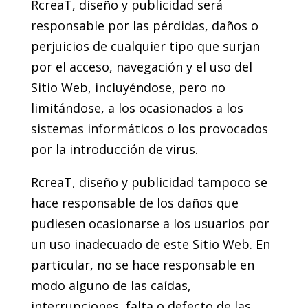
RcreaT, diseño y publicidad será
responsable por las pérdidas, daños o
perjuicios de cualquier tipo que surjan
por el acceso, navegación y el uso del
Sitio Web, incluyéndose, pero no
limitándose, a los ocasionados a los
sistemas informáticos o los provocados
por la introducción de virus.
RcreaT, diseño y publicidad tampoco se
hace responsable de los daños que
pudiesen ocasionarse a los usuarios por
un uso inadecuado de este Sitio Web. En
particular, no se hace responsable en
modo alguno de las caídas,
interrupciones, falta o defecto de las