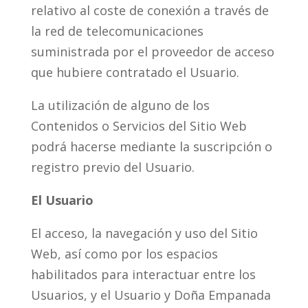
relativo al coste de conexión a través de
la red de telecomunicaciones
suministrada por el proveedor de acceso
que hubiere contratado el Usuario.
La utilización de alguno de los
Contenidos o Servicios del Sitio Web
podrá hacerse mediante la suscripción o
registro previo del Usuario.
El Usuario
El acceso, la navegación y uso del Sitio
Web, así como por los espacios
habilitados para interactuar entre los
Usuarios, y el Usuario y Doña Empanada