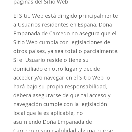
páginas del Sitio Web.
El Sitio Web está dirigido principalmente
a Usuarios residentes en España. Doña
Empanada de Carcedo no asegura que el
Sitio Web cumpla con legislaciones de
otros países, ya sea total o parcialmente.
Si el Usuario reside o tiene su
domiciliado en otro lugar y decide
acceder y/o navegar en el Sitio Web lo
hará bajo su propia responsabilidad,
deberá asegurarse de que tal acceso y
navegación cumple con la legislación
local que le es aplicable, no
asumiendo Doña Empanada de
Carcedo responsabilidad alguna que se