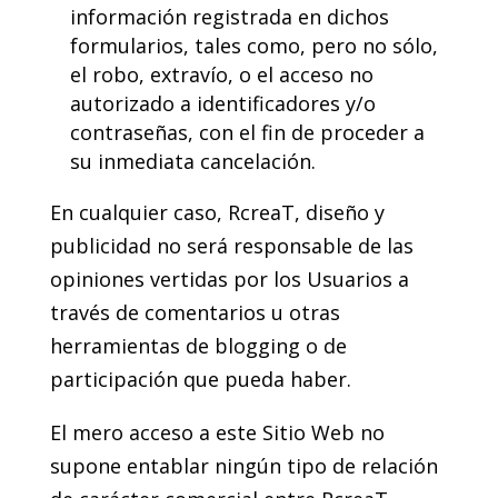
información registrada en dichos
formularios, tales como, pero no sólo,
el robo, extravío, o el acceso no
autorizado a identificadores y/o
contraseñas, con el fin de proceder a
su inmediata cancelación.
En cualquier caso, RcreaT, diseño y
publicidad no será responsable de las
opiniones vertidas por los Usuarios a
través de comentarios u otras
herramientas de blogging o de
participación que pueda haber.
El mero acceso a este Sitio Web no
supone entablar ningún tipo de relación